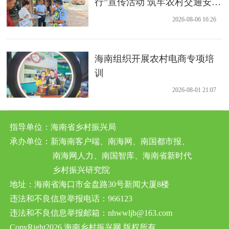
行”宣传活动 筑牢农村交通安全
防线
2026-08-06 16:26
海南组织开展农村电商专项培
训
2026-08-01 21:07
指导单位：海南省乡村振兴局
承办单位：新海南客户端、南海网、南国都市报、
南海网人力、南国智库、海南省新时代
乡村振兴研究院
地址：海南省海口市金盘路30号新闻大厦8楼
违法和不良信息举报电话：966123
违法和不良信息举报邮箱：nhwwljb@163.com
CopyRight2026 海南乡村振兴网 版权所有