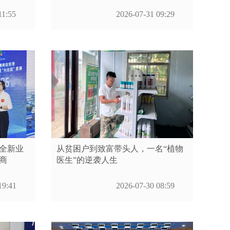
11:55
2026-07-31 09:29
索全新业
从贫困户到致富带头人，一名“植物
商
医生”的逆袭人生
19:41
2026-07-30 08:59