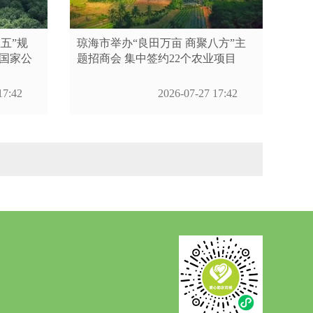
五”规
琼海市举办“良田万亩 商聚八方”主
以国家公
题招商会 集中签约22个农业项目
17:42
2026-07-27 17:42