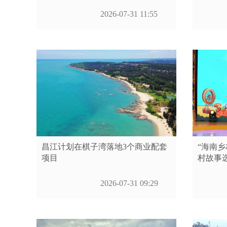
2026-07-31 11:55
昌江计划在棋子湾落地3个商业配套
“海南乡
项目
村故事
2026-07-31 09:29