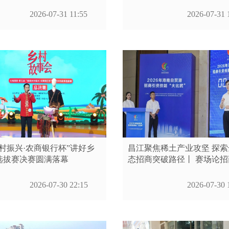
2026-07-31 11:55
2026-07-31 
村振兴·农商银行杯”讲好乡
昌江聚焦稀土产业攻坚 探
选拔赛决赛圆满落幕
态招商突破路径丨 赛场论招
2026-07-30 22:15
2026-07-30 