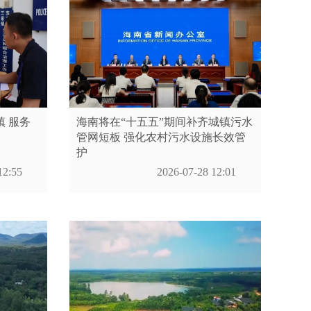
镇 服务
海南将在“十五五”期间补齐城镇污水
管网短板 强化农村污水设施长效管
护
12:55
2026-07-28 12:01