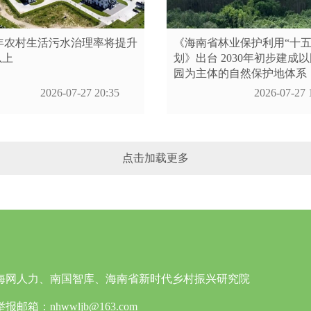
年农村生活污水治理率将提升
《海南省林业保护利用“十五
以上
划》出台 2030年初步建成
园为主体的自然保护地体系
2026-07-27 20:35
2026-07-27 
点击加载更多
海网人力、南国智库、海南省新时代乡村振兴研究院
：nhwwljb@163.com