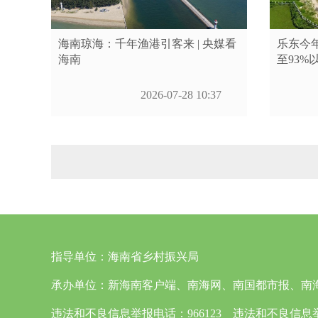
海南琼海：千年渔港引客来 | 央媒看
乐东今
海南
至93%
2026-07-28 10:37
指导单位：
海南省乡村振兴局
承办单位：
新海南客户端、南海网、南国都市报、南
违法和不良信息举报电话：966123 违法和不良信息举报邮箱