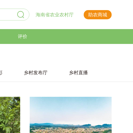
海南省农业农村厅
助农商城
评价
彩
乡村发布厅
乡村直播