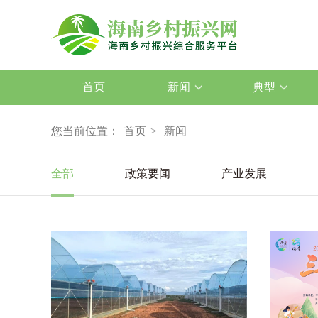
首页
新闻
典型
您当前位置：
首页
>
新闻
全部
政策要闻
产业发展