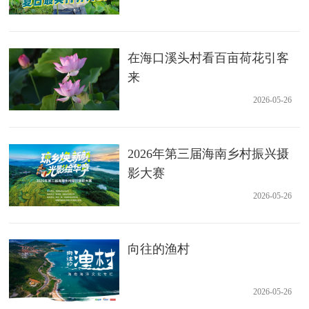
在海口溪头村看百亩荷花引客
来
2026-05-26
2026年第三届海南乡村振兴摄
影大赛
2026-05-26
向往的渔村
2026-05-26