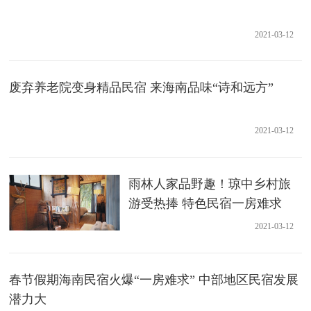
2021-03-12
废弃养老院变身精品民宿 来海南品味“诗和远方”
2021-03-12
雨林人家品野趣！琼中乡村旅
游受热捧 特色民宿一房难求
2021-03-12
春节假期海南民宿火爆“一房难求” 中部地区民宿发展
潜力大