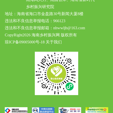
乡村振兴研究院
地址：海南省海口市金盘路30号新闻大厦8楼
违法和不良信息举报电话：966123
违法和不良信息举报邮箱：nhwwljb@163.com
CopyRight2026 海南乡村振兴网 版权所有
琼ICP备09005000号-18
关于我们