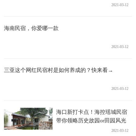
2021-03-12
海南民宿，你爱哪一款
2021-03-12
三亚这个网红民宿村是如何养成的？快来看→
2021-03-12
海口新打卡点！海控瑶城民宿
带你领略历史故园or田园风光
2021-03-12