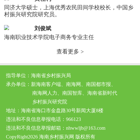
同济大学硕士，上海优秀农民田间学校校长，中国乡
村振兴研究院研究员。
刘俊斌
海南职业技术学院电子商务专业主任
查看更多 >
指导单位：海南省乡村振兴局
承办单位：新海南客户端、南海网、南国都市报、
南海网人力、南国智库、海南省新时代
乡村振兴研究院
地址：海南省海口市金盘路30号新闻大厦8楼
违法和不良信息举报电话：966123
违法和不良信息举报邮箱：nhwwljb@163.com
CopyRight2026 海南乡村振兴网 版权所有