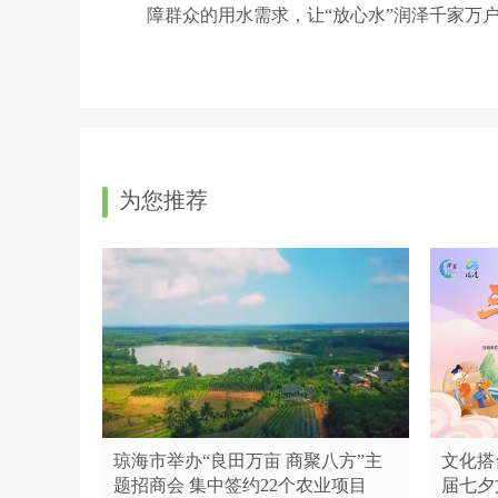
障群众的用水需求，让“放心水”润泽千家万
为您推荐
琼海市举办“良田万亩 商聚八方”主
文化搭
题招商会 集中签约22个农业项目
届七夕