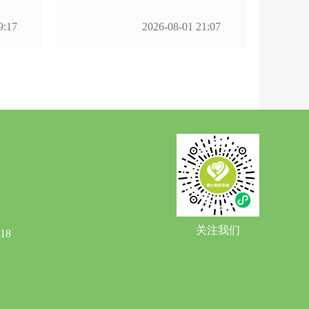
9:17
2026-08-01 21:07
关注我们
18