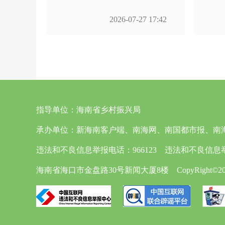
2026-07-27 17:42
指导单位：
海南省乡村振兴局
承办单位：
新海南客户端、南海网、南国都市报、南
违法和不良信息举报电话：966123 违法和不良信息举报邮箱
海南省海口市金盘路30号新闻大厦8楼 CopyRight