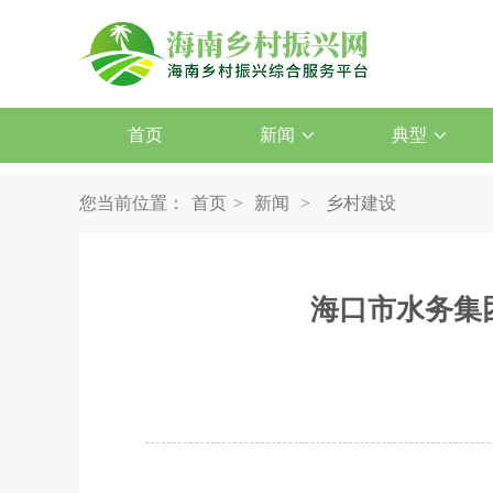
首页
新闻
典型
您当前位置：
首页
>
新闻
>
乡村建设
海口市水务集