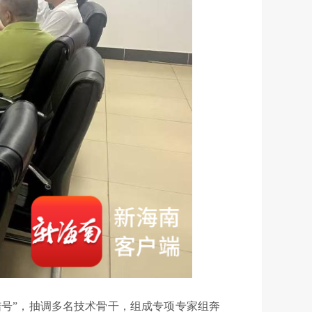
号”，抽调多名技术骨干，组成专项专家组奔