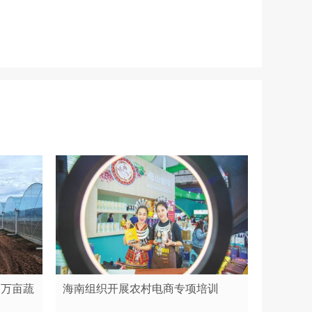
造万亩蔬
海南组织开展农村电商专项培训