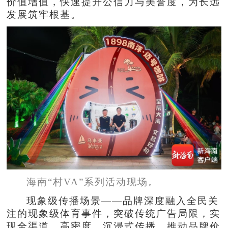
价值增值，快速提升公信力与美誉度，为长远
发展筑牢根基。
海南“村VA”系列活动现场。
现象级传播场景——品牌深度融入全民关
注的现象级体育事件，突破传统广告局限，实
现全渠道、高密度、沉浸式传播，推动品牌价