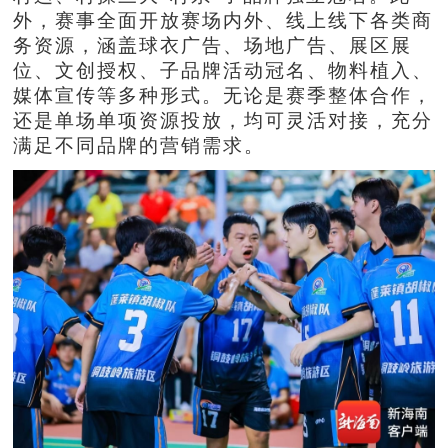
外，赛事全面开放赛场内外、线上线下各类商
务资源，涵盖球衣广告、场地广告、展区展
位、文创授权、子品牌活动冠名、物料植入、
媒体宣传等多种形式。无论是赛季整体合作，
还是单场单项资源投放，均可灵活对接，充分
满足不同品牌的营销需求。