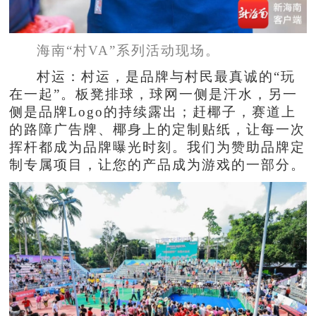
海南“村VA”系列活动现场。
村运：村运，是品牌与村民最真诚的“玩
在一起”。板凳排球，球网一侧是汗水，另一
侧是品牌Logo的持续露出；赶椰子，赛道上
的路障广告牌、椰身上的定制贴纸，让每一次
挥杆都成为品牌曝光时刻。我们为赞助品牌定
制专属项目，让您的产品成为游戏的一部分。