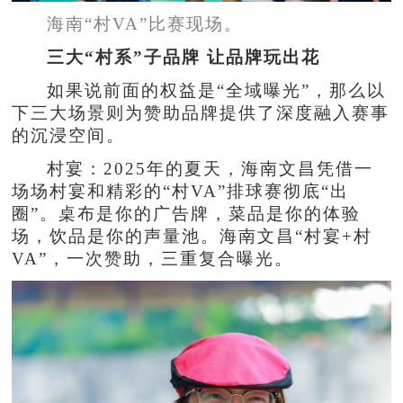
海南“村VA”比赛现场。
三大“村系”子品牌 让品牌玩出花
如果说前面的权益是“全域曝光”，那么以
下三大场景则为赞助品牌提供了深度融入赛事
的沉浸空间。
村宴：2025年的夏天，海南文昌凭借一
场场村宴和精彩的“村VA”排球赛彻底“出
圈”。桌布是你的广告牌，菜品是你的体验
场，饮品是你的声量池。海南文昌“村宴+村
VA”，一次赞助，三重复合曝光。