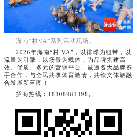
海南“村VA”系列活动现场。
2026年海南“村 VA”，以排球为纽带，以
流量为引擎，以场景为载体，为品牌搭建高
效、优质、多元的营销平台。诚邀各大品牌携
手合作，与全民共享体育激情，共绘文体旅融
合发展新蓝图！
招商热线：18808981398。