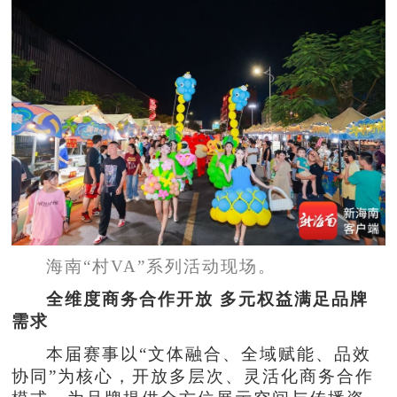
海南“村VA”系列活动现场。
全维度商务合作开放 多元权益满足品牌
需求
本届赛事以“文体融合、全域赋能、品效
协同”为核心，开放多层次、灵活化商务合作