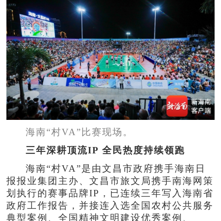
海南“村VA”比赛现场。
三年深耕顶流IP 全民热度持续领跑
海南“村VA”是由文昌市政府携手海南日
报报业集团主办、文昌市旅文局携手南海网策
划执行的赛事品牌IP，已连续三年写入海南省
政府工作报告，并接连入选全国农村公共服务
典型案例、全国精神文明建设优秀案例、