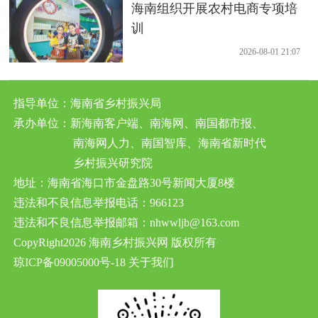
海南组织开展农村电商专项培
训
2026-08-01 21:07
指导单位：海南省乡村振兴局
承办单位：新海南客户端、南海网、南国都市报、
南海网人力、南国智库、海南省新时代
乡村振兴研究院
地址：海南省海口市金盘路30号新闻大厦8楼
违法和不良信息举报电话：966123
违法和不良信息举报邮箱：nhwwljb@163.com
CopyRight2026 海南乡村振兴网 版权所有
琼ICP备09005000号-18
关于我们