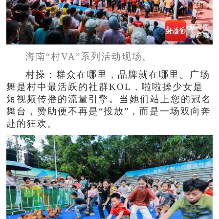
海南“村VA”系列活动现场。
村操：群众在哪里，品牌就在哪里。广场
舞是村中最活跃的社群KOL，啦啦操少女是
短视频传播的流量引擎。当她们站上您的冠名
舞台，赞助便不再是“投放”，而是一场双向奔
赴的狂欢。