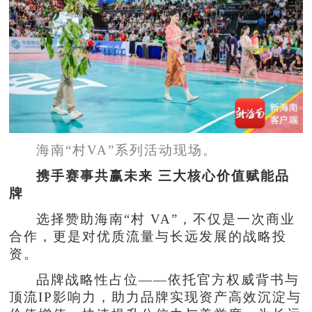
海南“村VA”系列活动现场。
携手赛事共赢未来 三大核心价值赋能品
牌
选择赞助海南“村 VA”，不仅是一次商业
合作，更是对优质流量与长远发展的战略投
资。
品牌战略性占位——依托官方权威背书与
顶流IP影响力，助力品牌实现资产高效沉淀与