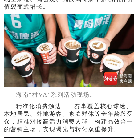
值裂变式增长。
海南“村VA”系列活动现场。
精准化消费触达——赛事覆盖核心球迷、
本地居民、外地游客、家庭群体等全年龄段受
众，精准对接高活力消费人群，构建品效合一
的营销主场，实现曝光与转化双重提升。