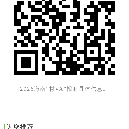
2026海南“村VA”招商具体信息。
为您推荐