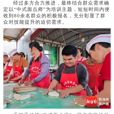
经过多方合力推进，最终结合群众需求确
定以“中式面点师”为培训主题，短短时间内便
收到80余名群众的积极报名，充分彰显了群
众对技能提升的迫切需求。