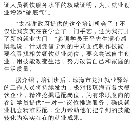
证人员餐饮服务水平的权威证明，为其就业创
业增添“硬底气”。
“太感谢政府提供的这个培训机会了！不
仅让我实实在在学会了一门手艺，还为我打开
了新的就业大门。”参训学员王平先生满心感
慨地说，计划凭借学到的中式面点制作技能，
要么寻找相关餐饮就业岗位，要么尝试自主创
业，用技能改变生活，努力改善自己和家庭的
生活质量。
据介绍，培训班后，琼海市龙江就业驿站
的工作人员将持续发力，极对接琼海市各大餐
饮企业，精准挖掘适配岗位，为有求职意向的
参训学员提供“一对一”岗位推送服务，确保就
业机会精准匹配，全力帮助他们把学到的技能
转化为实实在在的就业成果。