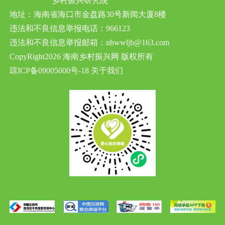
乡村振兴研究院
地址：海南省海口市金盘路30号新闻大厦8楼
违法和不良信息举报电话：966123
违法和不良信息举报邮箱：nhwwljb@163.com
CopyRight2026 海南乡村振兴网 版权所有
琼ICP备09005000号-18
关于我们