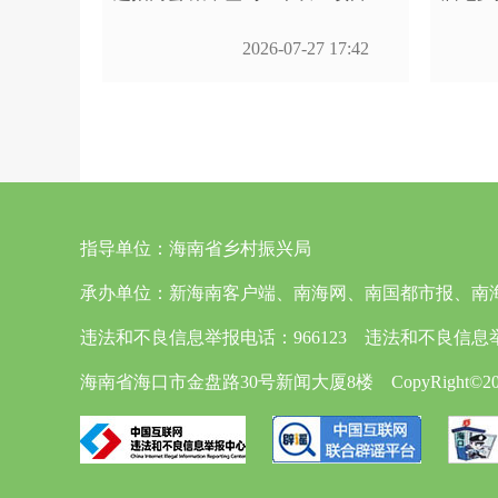
2026-07-27 17:42
指导单位：
海南省乡村振兴局
承办单位：
新海南客户端、南海网、南国都市报、南
违法和不良信息举报电话：966123 违法和不良信息举报邮箱
海南省海口市金盘路30号新闻大厦8楼 CopyRight