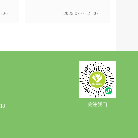
6:26
2026-08-01 21:07
关注我们
18