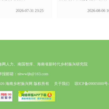
2026-07-31 23:25
2026-08-06 1
海网人力、南国智库、海南省新时代乡村振兴研究院
：nhwwljb@163.com
©2026 海南乡村振兴网 版权所有
关于我们
琼ICP备09005000号-