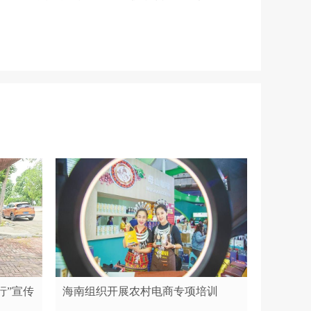
行”宣传
海南组织开展农村电商专项培训