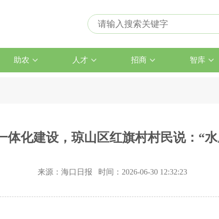
助农
人才
招商
智库
一体化建设，琼山区红旗村村民说：“水
来源：海口日报 时间：2026-06-30 12:32:23