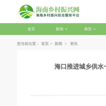
首页
新闻
典型
您当前位置：
首页
>
新闻
>
资讯
海口推进城乡供水