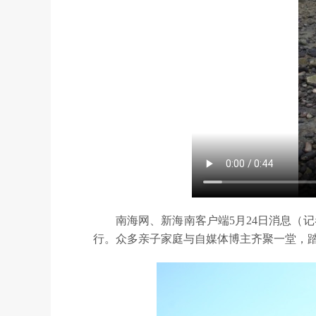
南海网、新海南客户端5月24日消息（
行。众多亲子家庭与自媒体博主齐聚一堂，