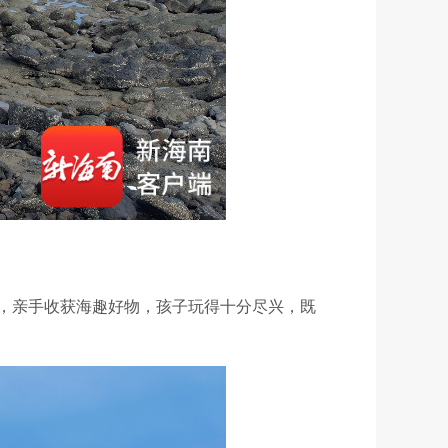
，亲手收获海趣好物，孩子玩得十分尽兴，既