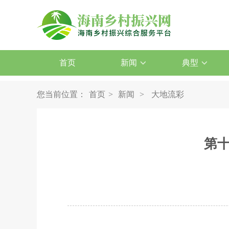
首页
新闻
典型
您当前位置：
首页
>
新闻
>
大地流彩
第