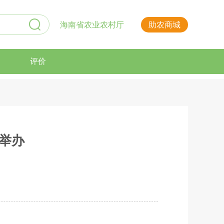
海南省农业农村厅
助农商城
评价
举办