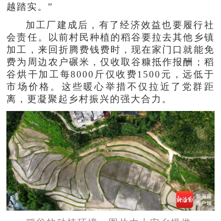
越踏实。”
加工厂建成后，有了经济效益也要履行社
会责任。以前村民种植的稻谷要拉去其他乡镇
加工，来回折腾费钱费时，现在家门口就能免
费为周边农户碾米，仅收取谷糠抵作报酬；稻
谷烘干加工每8000斤仅收费1500元，远低于
市场价格。这些暖心举措不仅拉近了党群距
离，更凝聚起乡村振兴的强大合力。