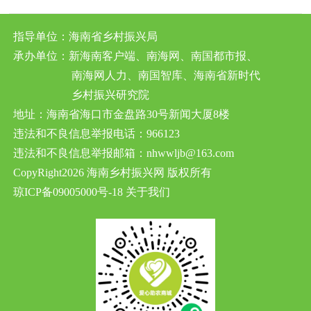
效
指导单位：海南省乡村振兴局
承办单位：新海南客户端、南海网、南国都市报、
南海网人力、南国智库、海南省新时代
乡村振兴研究院
地址：海南省海口市金盘路30号新闻大厦8楼
违法和不良信息举报电话：966123
违法和不良信息举报邮箱：nhwwljb@163.com
CopyRight2026 海南乡村振兴网 版权所有
琼ICP备09005000号-18
关于我们