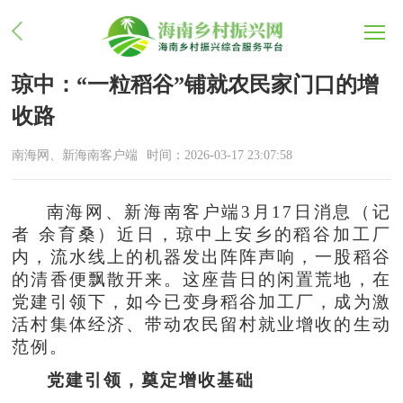
琼中：“一粒稻谷”铺就农民家门口的增
收路
南海网、新海南客户端
时间：2026-03-17 23:07:58
南海网、新海南客户端3月17日消息（记
者 余育桑）近日，琼中上安乡的稻谷加工厂
内，流水线上的机器发出阵阵声响，一股稻谷
的清香便飘散开来。这座昔日的闲置荒地，在
党建引领下，如今已变身稻谷加工厂，成为激
活村集体经济、带动农民留村就业增收的生动
范例。
党建引领，奠定增收基础