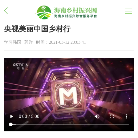
央视美丽中国乡村行
学习强国
郭洋
时间：2021-03-12 20:03:41