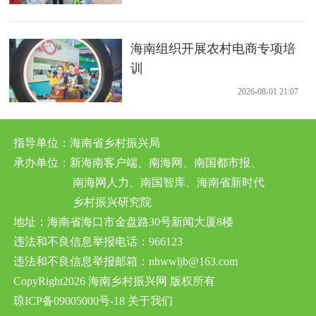
海南组织开展农村电商专项培
训
2026-08-01 21:07
指导单位：海南省乡村振兴局
承办单位：新海南客户端、南海网、南国都市报、
南海网人力、南国智库、海南省新时代
乡村振兴研究院
地址：海南省海口市金盘路30号新闻大厦8楼
违法和不良信息举报电话：966123
违法和不良信息举报邮箱：nhwwljb@163.com
CopyRight2026 海南乡村振兴网 版权所有
琼ICP备09005000号-18
关于我们