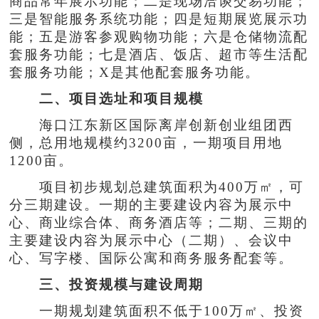
商品常年展示功能；二是现场洽谈交易功能；
三是智能服务系统功能；四是短期展览展示功
能；五是游客参观购物功能；六是仓储物流配
套服务功能；七是酒店、饭店、超市等生活配
套服务功能；X是其他配套服务功能。
二、项目选址和项目规模
海口江东新区国际离岸创新创业组团西
侧，总用地规模约3200亩，一期项目用地
1200亩。
项目初步规划总建筑面积为400万㎡，可
分三期建设。一期的主要建设内容为展示中
心、商业综合体、商务酒店等；二期、三期的
主要建设内容为展示中心（二期）、会议中
心、写字楼、国际公寓和商务服务配套等。
三、投资规模与建设周期
一期规划建筑面积不低于100万㎡、投资