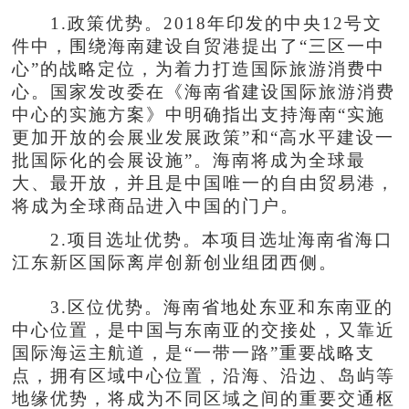
1.政策优势。2018年印发的中央12号文
件中，围绕海南建设自贸港提出了“三区一中
心”的战略定位，为着力打造国际旅游消费中
心。国家发改委在《海南省建设国际旅游消费
中心的实施方案》中明确指出支持海南“实施
更加开放的会展业发展政策”和“高水平建设一
批国际化的会展设施”。海南将成为全球最
大、最开放，并且是中国唯一的自由贸易港，
将成为全球商品进入中国的门户。
2.项目选址优势。本项目选址海南省海口
江东新区国际离岸创新创业组团西侧。
3.区位优势。海南省地处东亚和东南亚的
中心位置，是中国与东南亚的交接处，又靠近
国际海运主航道，是“一带一路”重要战略支
点，拥有区域中心位置，沿海、沿边、岛屿等
地缘优势，将成为不同区域之间的重要交通枢