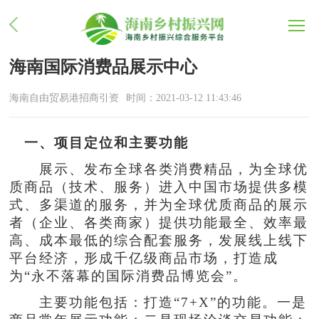
海南国际消费品展示中心
海南自由贸易港招商引资
时间：2021-03-12 11:43:46
一、项目定位和主要功能
展示、发布全球各类消费精品，为全球优
质商品（技术、服务）进入中国市场提供多模
式、多渠道的服务，并为全球优质商品的展示
者（企业、各类商家）提供功能最全、效率最
高、成本最低的综合配套服务，发展线上线下
平台经济，形成千亿级商品市场，打造成
为“永不落幕的国际消费品博览会”。
主要功能包括：打造“7+X”的功能。一是