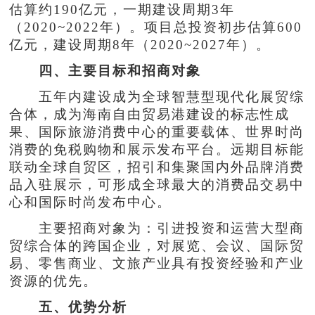
估算约190亿元，一期建设周期3年
（2020~2022年）。项目总投资初步估算600
亿元，建设周期8年（2020~2027年）。
四、主要目标和招商对象
五年内建设成为全球智慧型现代化展贸综
合体，成为海南自由贸易港建设的标志性成
果、国际旅游消费中心的重要载体、世界时尚
消费的免税购物和展示发布平台。远期目标能
联动全球自贸区，招引和集聚国内外品牌消费
品入驻展示，可形成全球最大的消费品交易中
心和国际时尚发布中心。
主要招商对象为：引进投资和运营大型商
贸综合体的跨国企业，对展览、会议、国际贸
易、零售商业、文旅产业具有投资经验和产业
资源的优先。
五、优势分析