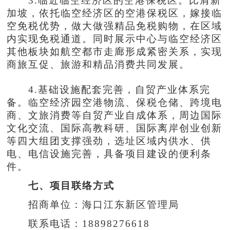
3.临近临空经济区的空港保税区。比肩新
加坡，依托临空经济区的空港保税区，嫁接临
空免税优势，做大做强精品免税购物，在区域
内实现免税通道。同时展示中心与临空经济区
其他板块如航空都市走廊形成紧密关系，实现
商旅互促、旅游和精品消费共同发展。
4.基础设施配套完善，自贸产业体系完
备。临空经济园空港物流、保税仓储、跨境电
商、文旅消费等自贸产业自成体系，周边国际
文化交流、国际高教科研、国际离岸创业创新
等四大组团支撑强劲，选址区域内供水、供
电、电信设施完善，具备项目建设的便利条
件。
七、项目联络方式
招商单位：海口江东新区管理局
联系电话：18898276618