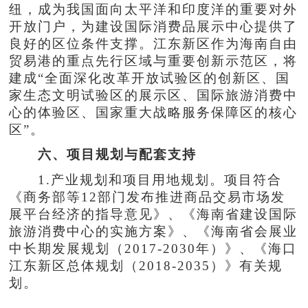
纽，成为我国面向太平洋和印度洋的重要对外
开放门户，为建设国际消费品展示中心提供了
良好的区位条件支撑。江东新区作为海南自由
贸易港的重点先行区域与重要创新示范区，将
建成“全面深化改革开放试验区的创新区、国
家生态文明试验区的展示区、国际旅游消费中
心的体验区、国家重大战略服务保障区的核心
区”。
六、项目规划与配套支持
1.产业规划和项目用地规划。项目符合
《商务部等12部门发布推进商品交易市场发
展平台经济的指导意见》、《海南省建设国际
旅游消费中心的实施方案》、《海南省会展业
中长期发展规划（2017-2030年）》、《海口
江东新区总体规划（2018-2035）》有关规
划。