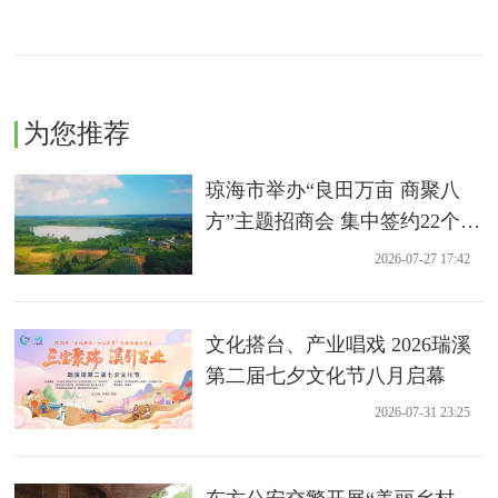
为您推荐
琼海市举办“良田万亩 商聚八
方”主题招商会 集中签约22个农
业项目
2026-07-27 17:42
文化搭台、产业唱戏 2026瑞溪
第二届七夕文化节八月启幕
2026-07-31 23:25