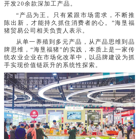
开发20余款深加工产品。
“产品为王。只有紧跟市场需求，不断推
陈出新，才能持久抓住消费者的心。”海垦福
猪贸易公司相关负责人表示。
从单一养殖到多元产品，从产品思维到品
牌思维，“海垦福猪”的实践，本质上是一家传
统农业企业在市场化改革中，以品牌建设为抓
手实现价值链跃升的系统性探索。