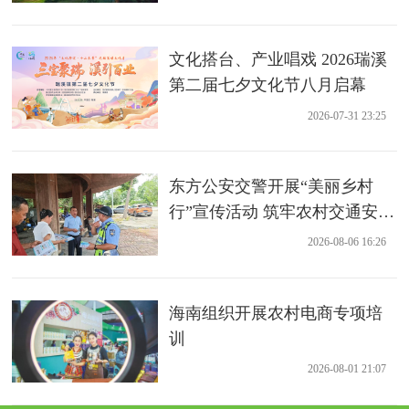
文化搭台、产业唱戏 2026瑞溪
第二届七夕文化节八月启幕
2026-07-31 23:25
东方公安交警开展“美丽乡村
行”宣传活动 筑牢农村交通安全
防线
2026-08-06 16:26
海南组织开展农村电商专项培
训
2026-08-01 21:07