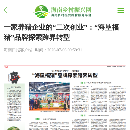
一家养猪企业的“二次创业”：“海垦福
猪”品牌探索跨界转型
海南日报客户端
时间：2026-07-06 09:59:31