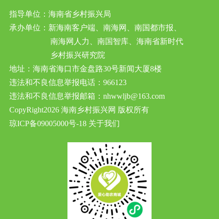
指导单位：海南省乡村振兴局
承办单位：新海南客户端、南海网、南国都市报、
南海网人力、南国智库、海南省新时代
乡村振兴研究院
地址：海南省海口市金盘路30号新闻大厦8楼
违法和不良信息举报电话：966123
违法和不良信息举报邮箱：nhwwljb@163.com
CopyRight2026 海南乡村振兴网 版权所有
琼ICP备09005000号-18
关于我们