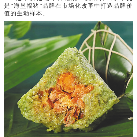
是“海垦福猪”品牌在市场化改革中打造品牌价
值的生动样本。