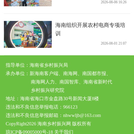
防线
2026-08-06 16:26
海南组织开展农村电商专项培
训
2026-08-01 21:07
指导单位：海南省乡村振兴局
承办单位：新海南客户端、南海网、南国都市报、
南海网人力、南国智库、海南省新时代
乡村振兴研究院
地址：海南省海口市金盘路30号新闻大厦8楼
违法和不良信息举报电话：966123
违法和不良信息举报邮箱：nhwwljb@163.com
CopyRight2026 海南乡村振兴网 版权所有
琼ICP备09005000号-18
关于我们