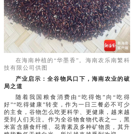
在海南种植的“华墨香”。海南农乐南繁科
技有限公司供图
产业启示：全谷物风口下，海南农业的破
局之道
随着我国粮食消费由“吃得饱”向“吃得
好”“吃得健康”转变，作为一日三餐必不可少
的主食，谷物怎么吃更科学、更健康，越来越
受到人们关注。作为全谷物食物代表之一，黑
米富含膳食纤维、花青素及多种矿物质，其升