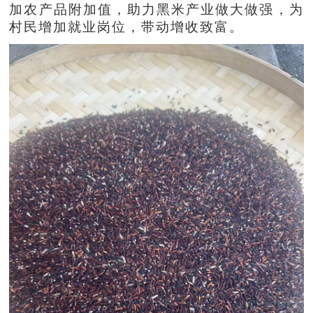
加农产品附加值，助力黑米产业做大做强，为
村民增加就业岗位，带动增收致富。