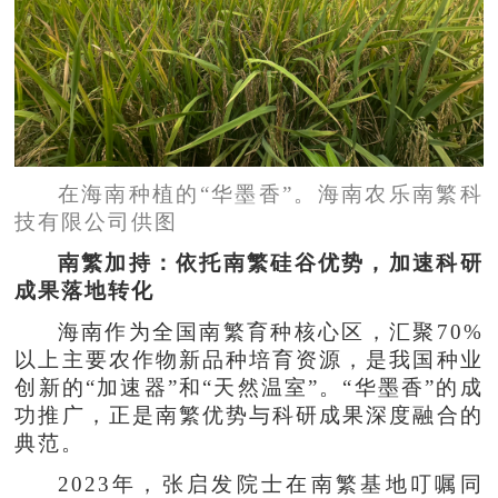
在海南种植的“华墨香”。海南农乐南繁科
技有限公司供图
南繁加持：依托南繁硅谷优势，加速科研
成果落地转化
海南作为全国南繁育种核心区，汇聚70%
以上主要农作物新品种培育资源，是我国种业
创新的“加速器”和“天然温室”。“华墨香”的成
功推广，正是南繁优势与科研成果深度融合的
典范。
2023年，张启发院士在南繁基地叮嘱同