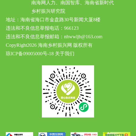
南海网人力、南国智库、海南省新时代
乡村振兴研究院
地址：海南省海口市金盘路30号新闻大厦8楼
违法和不良信息举报电话：966123
违法和不良信息举报邮箱：nhwwljb@163.com
CopyRight2026 海南乡村振兴网 版权所有
琼ICP备09005000号-18
关于我们