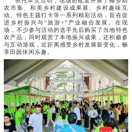
依托本次活动，现场还配套开展了椰乡助
农市集、和美乡村建设成果展、乡村趣味互
动、特色主题打卡等一系列精彩活动，旨在促
进乡村振兴与“旅游+”产业融合发展。在现
场，不少参与活动的选手先后购买了当地特色
农产品，同时观赏了本地振兴成果，还积极参
与互动游戏，近距离感受乡村发展新变化，畅
享田园休闲乐趣。