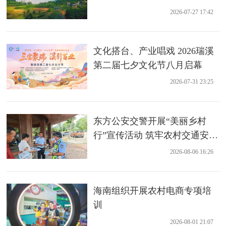
业项目
2026-07-27 17:42
文化搭台、产业唱戏 2026瑞溪
第二届七夕文化节八月启幕
2026-07-31 23:25
东方公安交警开展“美丽乡村
行”宣传活动 筑牢农村交通安全
防线
2026-08-06 16:26
海南组织开展农村电商专项培
训
2026-08-01 21:07