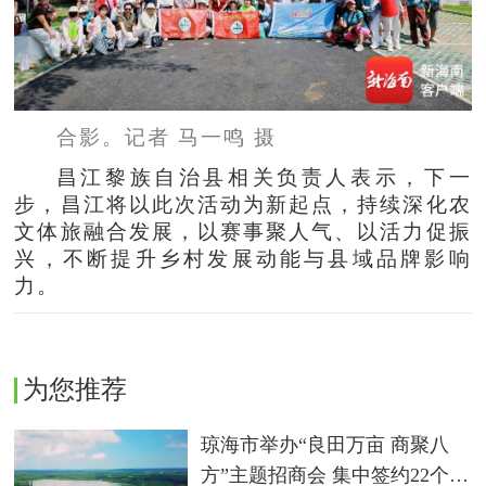
合影。记者 马一鸣 摄
昌江黎族自治县相关负责人表示，下一
步，昌江将以此次活动为新起点，持续深化农
文体旅融合发展，以赛事聚人气、以活力促振
兴，不断提升乡村发展动能与县域品牌影响
力。
为您推荐
琼海市举办“良田万亩 商聚八
方”主题招商会 集中签约22个农