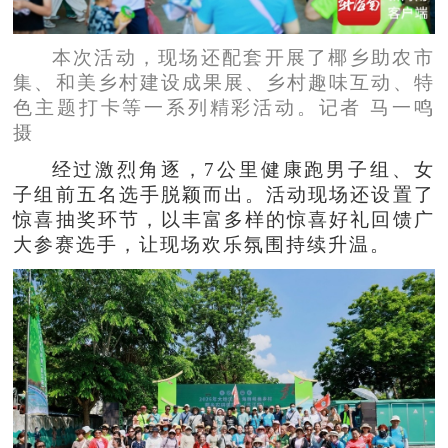
本次活动，现场还配套开展了椰乡助农市
集、和美乡村建设成果展、乡村趣味互动、特
色主题打卡等一系列精彩活动。记者 马一鸣
摄
经过激烈角逐，7公里健康跑男子组、女
子组前五名选手脱颖而出。活动现场还设置了
惊喜抽奖环节，以丰富多样的惊喜好礼回馈广
大参赛选手，让现场欢乐氛围持续升温。