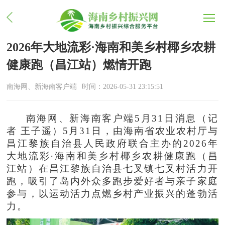
2026年大地流彩·海南和美乡村椰乡农耕
健康跑（昌江站）燃情开跑
南海网、新海南客户端
时间：2026-05-31 23:15:51
南海网、新海南客户端5月31日消息（记
者 王子遥）5月31日，由海南省农业农村厅与
昌江黎族自治县人民政府联合主办的2026年
大地流彩·海南和美乡村椰乡农耕健康跑（昌
江站）在昌江黎族自治县七叉镇七叉村活力开
跑，吸引了岛内外众多跑步爱好者与亲子家庭
参与，以运动活力点燃乡村产业振兴的蓬勃活
力。