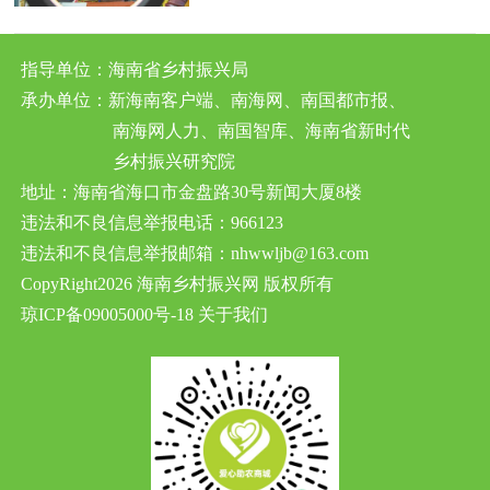
指导单位：海南省乡村振兴局
承办单位：新海南客户端、南海网、南国都市报、
南海网人力、南国智库、海南省新时代
乡村振兴研究院
地址：海南省海口市金盘路30号新闻大厦8楼
违法和不良信息举报电话：966123
违法和不良信息举报邮箱：nhwwljb@163.com
CopyRight2026 海南乡村振兴网 版权所有
琼ICP备09005000号-18
关于我们