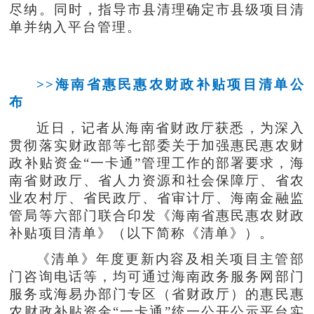
尽纳。同时，指导市县清理确定市县级项目清
单并纳入平台管理。
>>海南省惠民惠农财政补贴项目清单公
布
近日，记者从海南省财政厅获悉，为深入
贯彻落实财政部等七部委关于加强惠民惠农财
政补贴资金“一卡通”管理工作的部署要求，海
南省财政厅、省人力资源和社会保障厅、省农
业农村厅、省民政厅、省审计厅、海南金融监
管局等六部门联合印发《海南省惠民惠农财政
补贴项目清单》（以下简称《清单》）。
《清单》年度更新内容及相关项目主管部
门咨询电话等，均可通过海南政务服务网部门
服务或海易办部门专区（省财政厅）的惠民惠
农财政补贴资金“一卡通”统一公开公示平台实