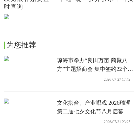
时查询。
为您推荐
琼海市举办“良田万亩 商聚八
方”主题招商会 集中签约22个农
业项目
2026-07-27 17:42
文化搭台、产业唱戏 2026瑞溪
第二届七夕文化节八月启幕
2026-07-31 23:25