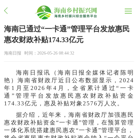
海南已通过“一卡通”管理平台发放惠民
惠农财政补贴174.33亿元
海南日报
时间：2026-05-26 08:44:32
海南日报
讯（海南日报全媒体记者陈明
艳）海南省财政厅近日公布数据显示，2024
年1月至2026年4月，全省累计通过“一卡
通”管理平台发放惠民惠农财政补贴资金
174.33亿元，惠及补贴对象2576万人次。
据介绍，近年来，海南省财政厅加强惠民
惠农财政补贴资金“一卡通”管理，在预算管理
一体化系统搭建惠民惠农“一卡通”管理平台，
将全省惠民惠农财政补贴资金纳入“一个平台