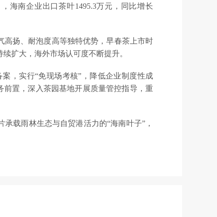
月，海南企业出口茶叶1495.3万元，同比增长
气高扬、耐泡度高等独特优势，早春茶上市时
力持续扩大，海外市场认可度不断提升。
案，实行“免现场考核”，降低企业制度性成
服务前置，深入茶园基地开展质量管控指导，重
承载雨林生态与自贸港活力的“海南叶子”，