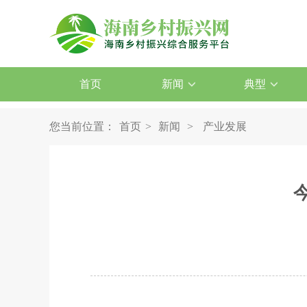
首页
新闻
典型
您当前位置：
首页
>
新闻
>
产业发展