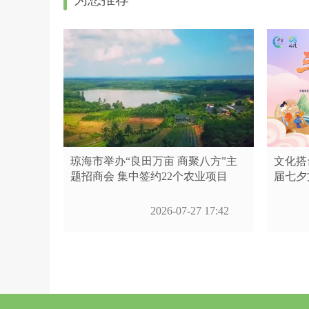
琼海市举办“良田万亩 商聚八方”主
文化搭
题招商会 集中签约22个农业项目
届七夕
2026-07-27 17:42