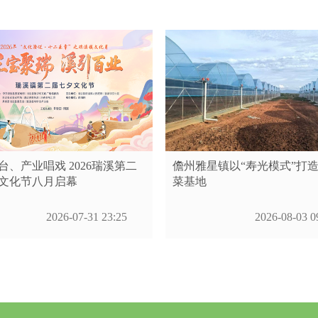
台、产业唱戏 2026瑞溪第二
儋州雅星镇以“寿光模式”打
文化节八月启幕
菜基地
2026-07-31 23:25
2026-08-03 0