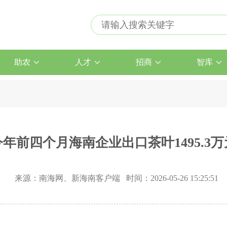
助农
人才
招商
智库
今年前四个月海南企业出口茶叶1495.3万
来源：南海网、新海南客户端 时间：2026-05-26 15:25:51