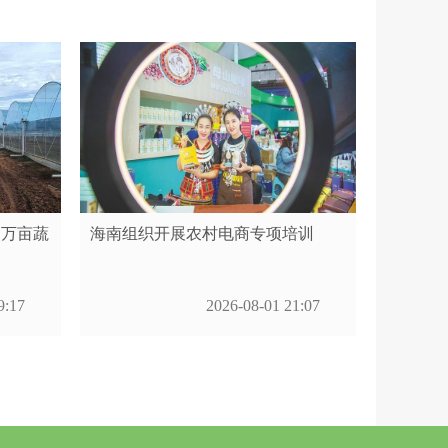
造万亩蔬
海南组织开展农村电商专项培训
9:17
2026-08-01 21:07