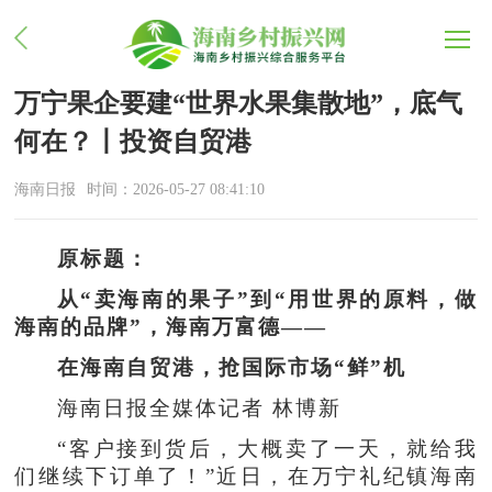
万宁果企要建“世界水果集散地”，底气
何在？丨投资自贸港
海南日报
时间：2026-05-27 08:41:10
原标题：
从“卖海南的果子”到“用世界的原料，做
海南的品牌”，海南万富德——
在海南自贸港，抢国际市场“鲜”机
海南日报全媒体记者 林博新
“客户接到货后，大概卖了一天，就给我
们继续下订单了！”近日，在万宁礼纪镇海南