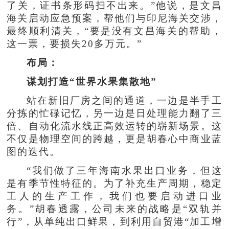
了关，证书条形码扫不出来。”他说，是文昌
海关启动应急预案，帮他们与印尼海关交涉，
最终顺利清关，“要是没有文昌海关的帮助，
这一票，要损失20多万元。”
布局：
谋划打造“世界水果集散地”
站在新旧厂房之间的通道，一边是半手工
分拣的忙碌记忆，另一边是日处理能力翻了三
倍、自动化流水线正高效运转的崭新场景。这
不仅是物理空间的跨越，更是胡春心中商业蓝
图的迭代。
“我们做了三年海南水果出口业务，但这
是有季节性特征的。为了补充生产周期，稳定
工人的生产工作，我们也要启动进口业
务。”胡春透露，公司未来的战略是“双轨并
行”，从单纯出口鲜果，到利用自贸港“加工增