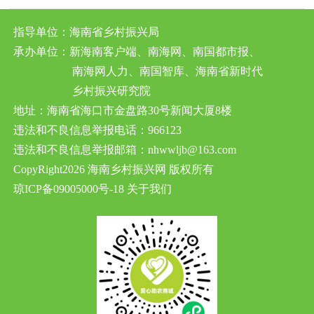
指导单位：海南省乡村振兴局
承办单位：新海南客户端、南海网、南国都市报、
南海网人力、南国智库、海南省新时代
乡村振兴研究院
地址：海南省海口市金盘路30号新闻大厦8楼
违法和不良信息举报电话：966123
违法和不良信息举报邮箱：nhwwljb@163.com
CopyRight2026 海南乡村振兴网 版权所有
琼ICP备09005000号-18
关于我们