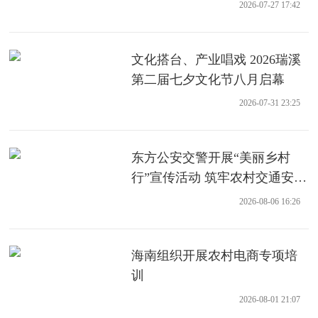
业项目
2026-07-27 17:42
文化搭台、产业唱戏 2026瑞溪
第二届七夕文化节八月启幕
2026-07-31 23:25
东方公安交警开展“美丽乡村
行”宣传活动 筑牢农村交通安全
防线
2026-08-06 16:26
海南组织开展农村电商专项培
训
2026-08-01 21:07