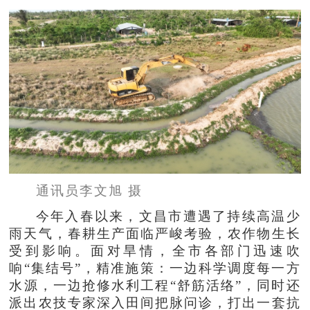
通讯员李文旭 摄
今年入春以来，文昌市遭遇了持续高温少
雨天气，春耕生产面临严峻考验，农作物生长
受到影响。面对旱情，全市各部门迅速吹
响“集结号”，精准施策：一边科学调度每一方
水源，一边抢修水利工程“舒筋活络”，同时还
派出农技专家深入田间把脉问诊，打出一套抗