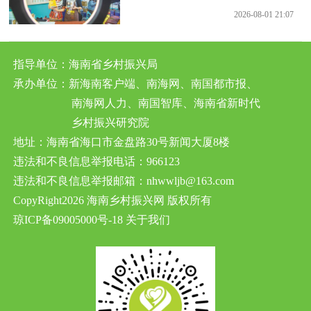
2026-08-01 21:07
指导单位：海南省乡村振兴局
承办单位：新海南客户端、南海网、南国都市报、
南海网人力、南国智库、海南省新时代
乡村振兴研究院
地址：海南省海口市金盘路30号新闻大厦8楼
违法和不良信息举报电话：966123
违法和不良信息举报邮箱：nhwwljb@163.com
CopyRight2026 海南乡村振兴网 版权所有
琼ICP备09005000号-18
关于我们