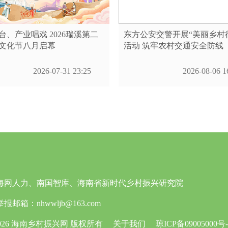
台、产业唱戏 2026瑞溪第二
东方公安交警开展“美丽乡村
文化节八月启幕
活动 筑牢农村交通安全防线
2026-07-31 23:25
2026-08-06 1
海网人力、南国智库、海南省新时代乡村振兴研究院
：nhwwljb@163.com
©2026 海南乡村振兴网 版权所有
关于我们
琼ICP备09005000号-