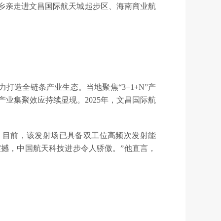
外乡亲走进文昌国际航天城起步区、海南商业航
造全链条产业生态。当地聚焦“3+1+N”产
业集聚效应持续显现。2025年，文昌国际航
。目前，该发射场已具备双工位高频次发射能
撼，中国航天科技进步令人骄傲。”他直言，