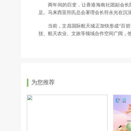
两年间的巨变，让香港海南社团副会长
足。马来西亚符氏总会署理会长符永光在沉
当前，文昌国际航天城正加快形成“百
技、航天农业、文旅等领域合作空间广阔，
为您推荐