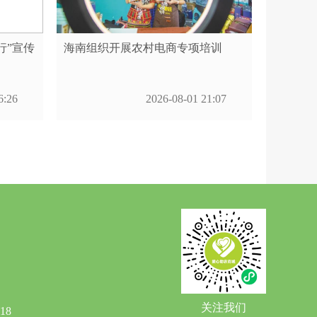
行”宣传
海南组织开展农村电商专项培训
6:26
2026-08-01 21:07
关注我们
18