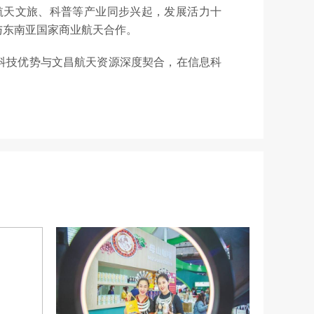
航天文旅、科普等产业同步兴起，发展活力十
与东南亚国家商业航天合作。
科技优势与文昌航天资源深度契合，在信息科