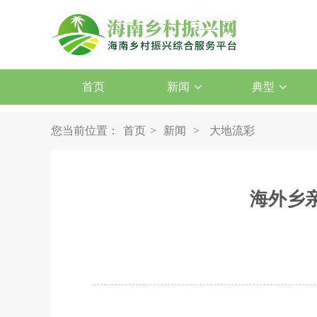
首页
新闻
典型
您当前位置：
首页
>
新闻
>
大地流彩
海外乡