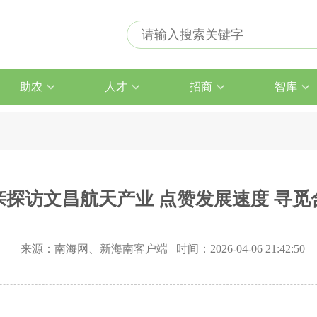
助农
人才
招商
智库
亲探访文昌航天产业 点赞发展速度 寻觅
来源：南海网、新海南客户端 时间：2026-04-06 21:42:50