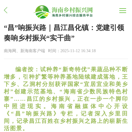
“昌”响振兴路｜昌江昌化镇：党建引领
奏响乡村振兴“实干曲”
南海网、新海南客户端
时间：2025-11-12 16:34:18
编者按：
试种养“新奇特优”果蔬品种不断
增多，引种扩繁等种养基地陆续建成落地，王
下乡、乙洞村分别获评国家“宜居宜业和美乡
村”创建示范基地、“海南省少数民族特色村
寨”……昌江的乡村振兴，正在一步一个脚印
中照进现实。海南省融媒体中心开设
《“昌”响振兴路》专栏，记者深入乡里田
间，记录昌江百姓在乡村振兴之路上的崭新生
活图景。