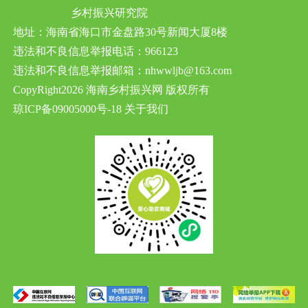
乡村振兴研究院
地址：海南省海口市金盘路30号新闻大厦8楼
违法和不良信息举报电话：966123
违法和不良信息举报邮箱：nhwwljb@163.com
CopyRight2026 海南乡村振兴网 版权所有
琼ICP备09005000号-18
关于我们