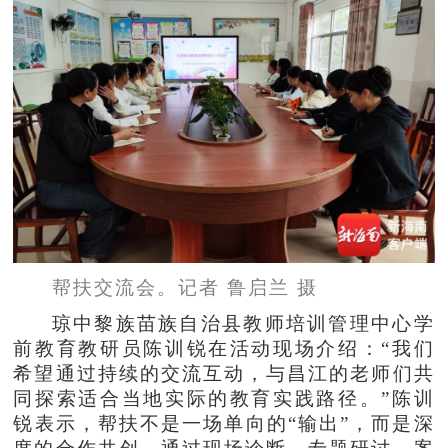
帮扶交流会。记者 鲁启兰 摄
琼中黎族苗族自治县教师培训管理中心学
前教育教研员陈训锐在活动现场介绍：“我们
希望通过持续的交流互动，与昌江的老师们共
同探索适合当地实际的教育实践路径。”陈训
锐表示，帮扶不是一场单向的“输出”，而是深