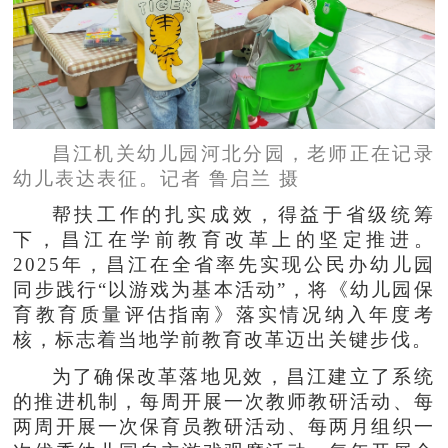
昌江机关幼儿园河北分园，老师正在记录
幼儿表达表征。记者 鲁启兰 摄
帮扶工作的扎实成效，得益于省级统筹
下，昌江在学前教育改革上的坚定推进。
2025年，昌江在全省率先实现公民办幼儿园
同步践行“以游戏为基本活动”，将《幼儿园保
育教育质量评估指南》落实情况纳入年度考
核，标志着当地学前教育改革迈出关键步伐。
为了确保改革落地见效，昌江建立了系统
的推进机制，每周开展一次教师教研活动、每
两周开展一次保育员教研活动、每两月组织一