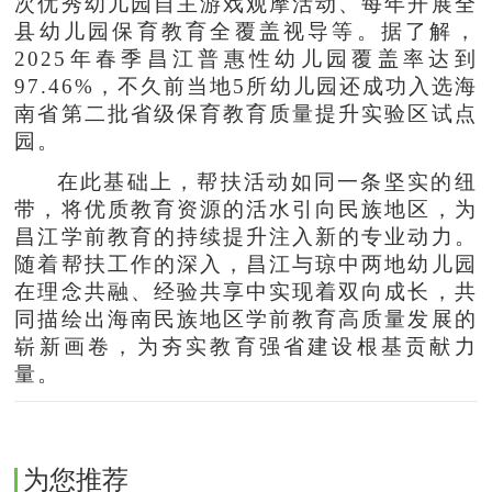
次优秀幼儿园自主游戏观摩活动、每年开展全
县幼儿园保育教育全覆盖视导等。据了解，
2025年春季昌江普惠性幼儿园覆盖率达到
97.46%，不久前当地5所幼儿园还成功入选海
南省第二批省级保育教育质量提升实验区试点
园。
在此基础上，帮扶活动如同一条坚实的纽
带，将优质教育资源的活水引向民族地区，为
昌江学前教育的持续提升注入新的专业动力。
随着帮扶工作的深入，昌江与琼中两地幼儿园
在理念共融、经验共享中实现着双向成长，共
同描绘出海南民族地区学前教育高质量发展的
崭新画卷，为夯实教育强省建设根基贡献力
量。
为您推荐