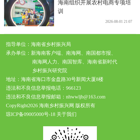
海南组织开展农村电商专项培
训
2026-08-01 21:07
指导单位：海南省乡村振兴局
承办单位：新海南客户端、南海网、南国都市报、
南海网人力、南国智库、海南省新时代
乡村振兴研究院
地址：海南省海口市金盘路30号新闻大厦8楼
违法和不良信息举报电话：966123
违法和不良信息举报邮箱：nhwwljb@163.com
CopyRight2026 海南乡村振兴网 版权所有
琼ICP备09005000号-18
关于我们