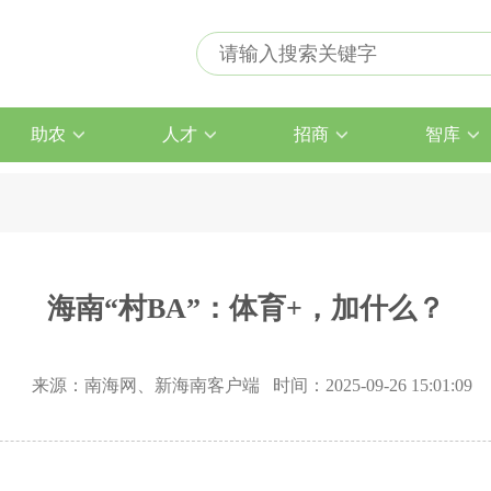
助农
人才
招商
智库
海南“村BA”：体育+，加什么？
来源：南海网、新海南客户端 时间：2025-09-26 15:01:09