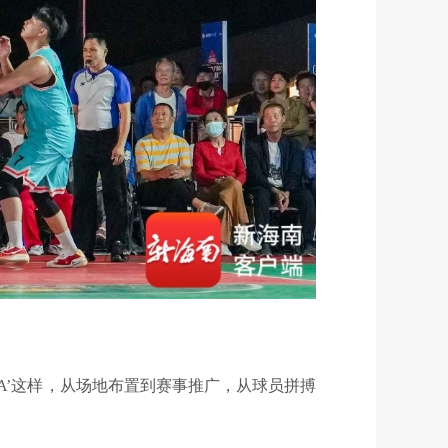
A’这样，从场地布置到赛事推广，从球员拼搏