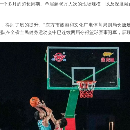
续一个多月的超长周期、单届超46万人次的现场规模，以及深度
A’，得到了质的提升。”东方市旅游和文化广电体育局副局长
表队在全省全民健身运动会中已连续两届夺得篮球赛事冠军，展