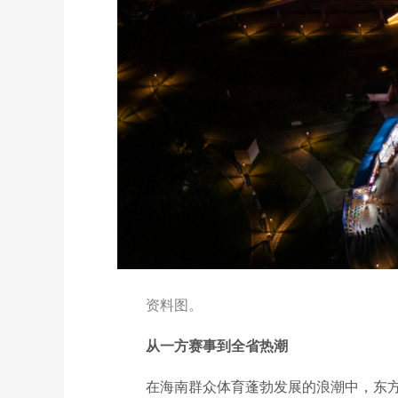
资料图。
从一方赛事到全省热潮
在海南群众体育蓬勃发展的浪潮中，东方