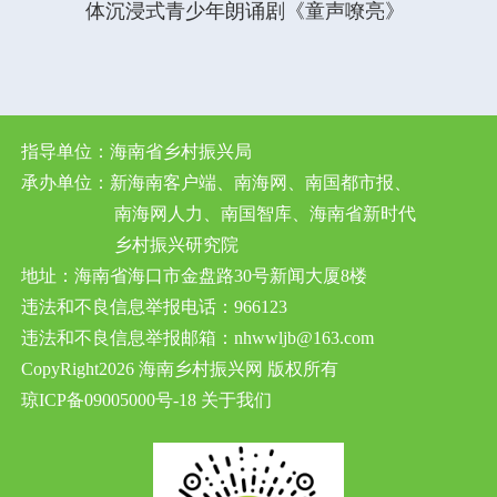
体沉浸式青少年朗诵剧《童声嘹亮》
指导单位：海南省乡村振兴局
承办单位：新海南客户端、南海网、南国都市报、
南海网人力、南国智库、海南省新时代
乡村振兴研究院
地址：海南省海口市金盘路30号新闻大厦8楼
违法和不良信息举报电话：966123
违法和不良信息举报邮箱：nhwwljb@163.com
CopyRight2026 海南乡村振兴网 版权所有
琼ICP备09005000号-18
关于我们