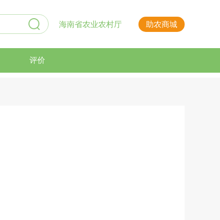
海南省农业农村厅
助农商城
评价