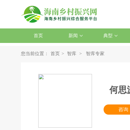
首页
新闻
典型
您当前位置：
首页
>
智库
>
智库专家
何思
咨询